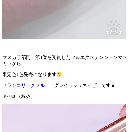
マスカラ部門、第1位を受賞したフルエクステンションマス
カラから
限定色1色発売になります
メランコリックブルー
：グレイッシュネイビーです★
￥4000（税抜）