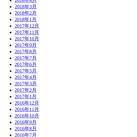
2018年4月
2018年3月
2018年2月
2018年1月
2017年12月
2017年11月
2017年10月
2017年9月
2017年8月
2017年7月
2017年6月
2017年5月
2017年4月
2017年3月
2017年2月
2017年1月
2016年12月
2016年11月
2016年10月
2016年9月
2016年8月
2016年7月