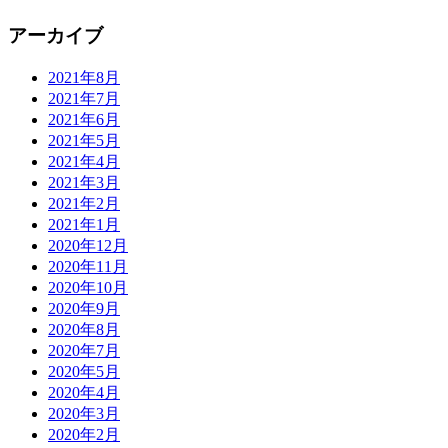
アーカイブ
2021年8月
2021年7月
2021年6月
2021年5月
2021年4月
2021年3月
2021年2月
2021年1月
2020年12月
2020年11月
2020年10月
2020年9月
2020年8月
2020年7月
2020年5月
2020年4月
2020年3月
2020年2月