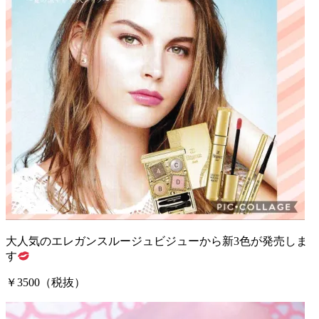
大人気のエレガンスルージュビジューから新3色が発売しま
す
￥3500（税抜）