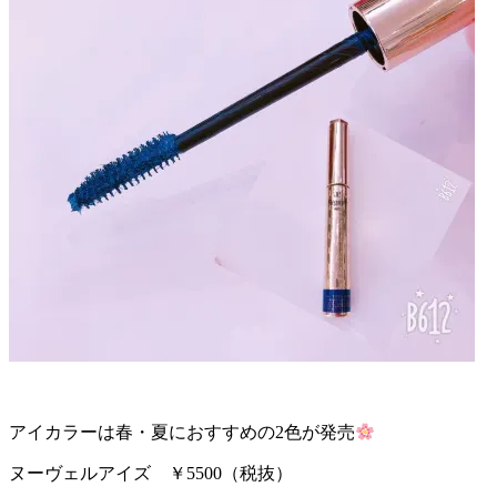
アイカラーは春・夏におすすめの2色が発売
ヌーヴェルアイズ ￥5500（税抜）