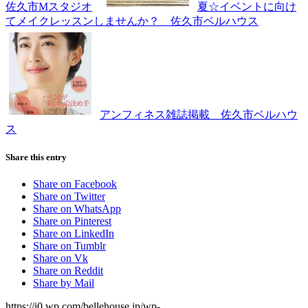
佐久市Mスタジオ
夏☆イベントに向け
てメイクレッスンしませんか？ 佐久市ベルハウス
アンフィネス雑誌掲載 佐久市ベルハウ
ス
Share this entry
Share on Facebook
Share on Twitter
Share on WhatsApp
Share on Pinterest
Share on LinkedIn
Share on Tumblr
Share on Vk
Share on Reddit
Share by Mail
https://i0.wp.com/bellehouse.jp/wp-