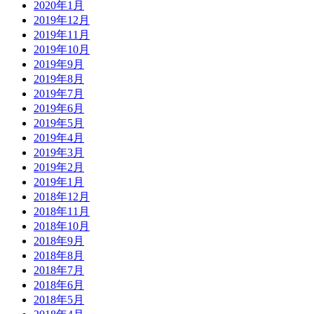
2020年1月
2019年12月
2019年11月
2019年10月
2019年9月
2019年8月
2019年7月
2019年6月
2019年5月
2019年4月
2019年3月
2019年2月
2019年1月
2018年12月
2018年11月
2018年10月
2018年9月
2018年8月
2018年7月
2018年6月
2018年5月