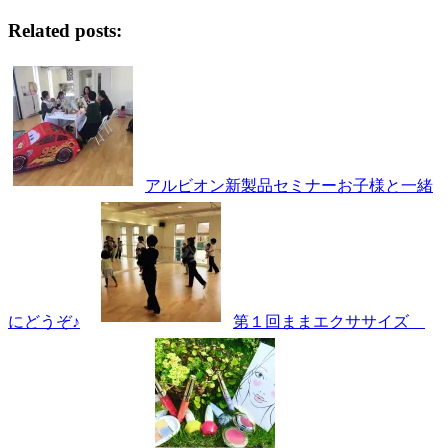
Related posts:
アルビオン新製品セミナーお子様と一緒
にどうぞ♪
第１回ままエクササイズ