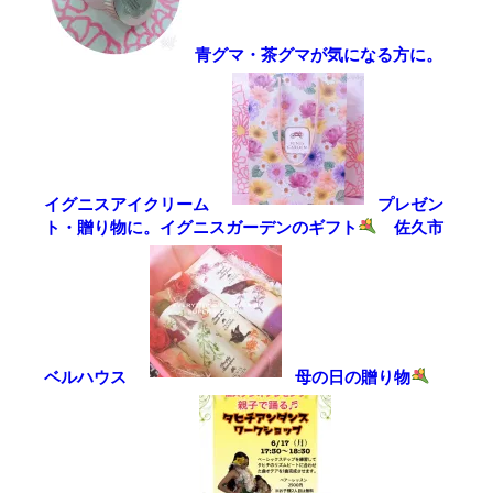
青グマ・茶グマが気になる方に。
イグニスアイクリーム
プレゼン
ト・贈り物に。イグニスガーデンのギフト
佐久市
ベルハウス
母の日の贈り物