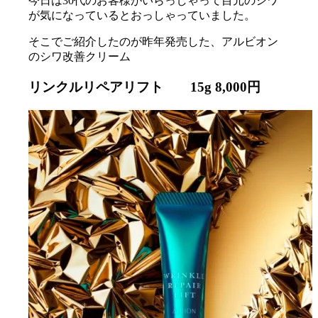
今日は30代のお客様がいらっしゃって目元のシワ
が気になっているとおっしゃっていました。
そこでご紹介したのが昨年発売した、アルビオン
のシワ改善クリーム
リンクルリペアリフト 15g 8,000円