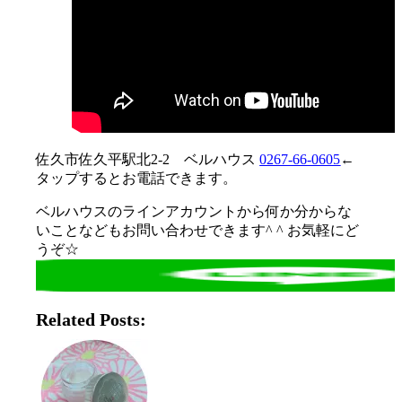
佐久市佐久平駅北2-2 ベルハウス
0267-66-0605
←
タップするとお電話できます。
ベルハウスのラインアカウントから何か分からな
いことなどもお問い合わせできます^ ^ お気軽にど
うぞ☆
Related Posts: