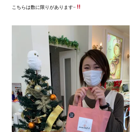
こちらは数に限りがあります−