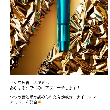
「シワ改善」の奥底へ。
あらゆるシワ悩みにアプローチします！
シワ改善効果が認められた有効成分「ナイアシン
アミド」を配合