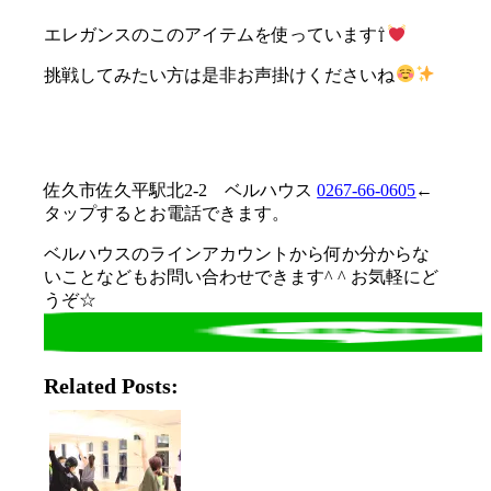
エレガンスのこのアイテムを使っています⇧
挑戦してみたい方は是非お声掛けくださいね
佐久市佐久平駅北2-2 ベルハウス
0267-66-0605
←
タップするとお電話できます。
ベルハウスのラインアカウントから何か分からな
いことなどもお問い合わせできます^ ^ お気軽にど
うぞ☆
Related Posts: