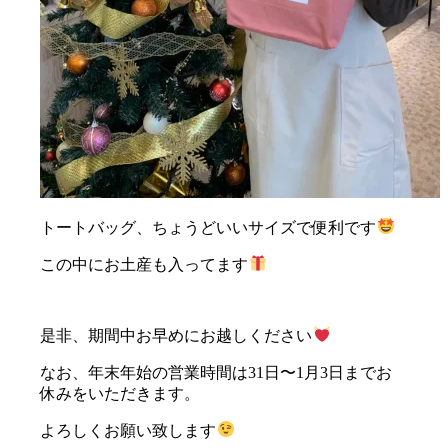
トートバッグ、ちょうどいいサイズで便利です
この中にお土産も入ってます
是非、期間中お早めにお越しください
なお、年末年始の営業時間は31日〜1月3日までお
休みをいただきます。
よろしくお願い致します