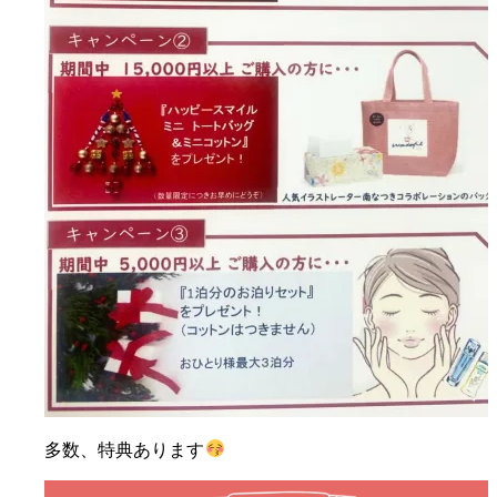
多数、特典あります