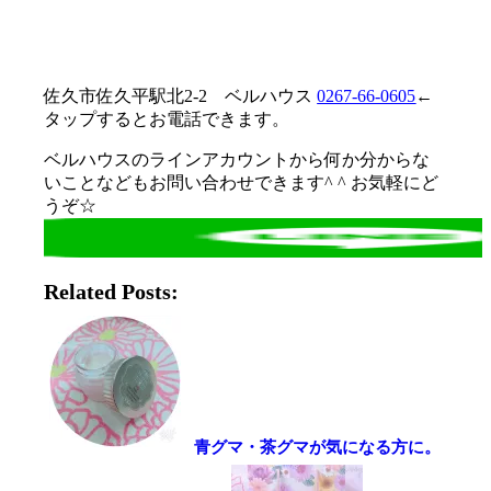
佐久市佐久平駅北2-2 ベルハウス
0267-66-0605
←
タップするとお電話できます。
ベルハウスのラインアカウントから何か分からな
いことなどもお問い合わせできます^ ^ お気軽にど
うぞ☆
Related Posts:
青グマ・茶グマが気になる方に。