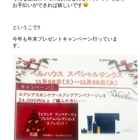
お手伝いができれば嬉しいです
というこで‼︎
今年も年末プレゼントキャンペーン行っていま
す。