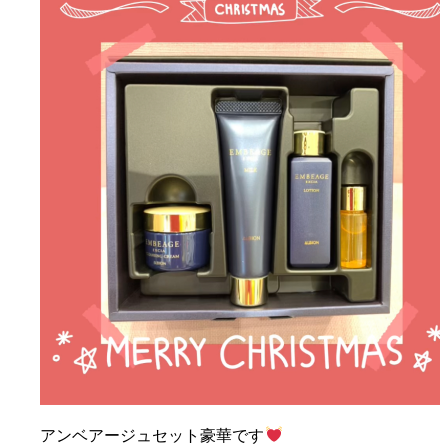
アンベアージュセット豪華です