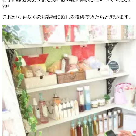
ね♪
これからも多くのお客様に癒しを提供できたらと思います。