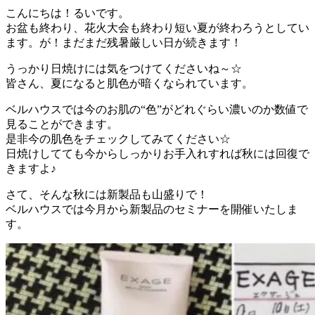
こんにちは！るいです。
お盆も終わり、花火大会も終わり短い夏が終わろうとしてい
ます。が！まだまだ残暑厳しい日が続きます！
うっかり日焼けには気をつけてくださいね～☆
皆さん、夏になると肌色が暗くなられています。
ベルハウスでは今のお肌の“色”がどれぐらい濃いのか数値で
見ることができます。
是非今の肌色をチェックしてみてください☆
日焼けしてても今からしっかりお手入れすれば秋には回復で
きますよ♪
さて、そんな秋には新製品も山盛りで！
ベルハウスでは今月から新製品のセミナーを開催いたしま
す。