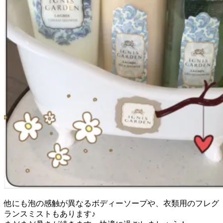
他にも泡の感触が異なるボディーソープや、衣類用のフレグ
ランスミストもあります♪