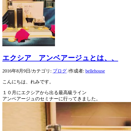
エクシア アンベアージュとは、、
2016年8月9日
/
カテゴリ:
ブログ
/
作成者:
bellehouse
こんにちは、れみです。
１０月にエクシアから出る最高級ライン
アンベアージュのセミナーに行ってきました。