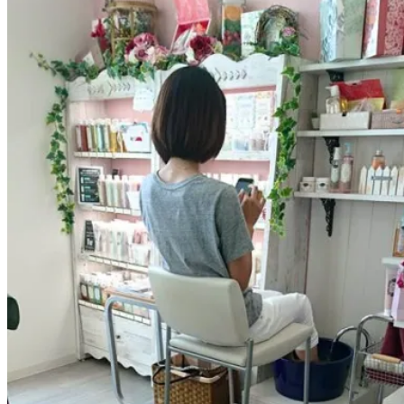
ウォーキング
レイキヒーリング
ブログ
Menu
Menu