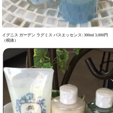
イグニス ガーデン ラグミス バスエッセンス: 300ml 3,000円
（税抜）