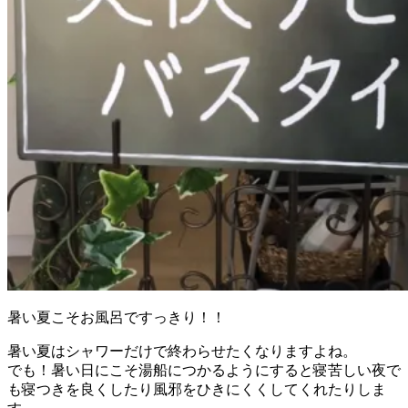
暑い夏こそお風呂ですっきり！！
暑い夏はシャワーだけで終わらせたくなりますよね。
でも！暑い日にこそ湯船につかるようにすると寝苦しい夜で
も寝つきを良くしたり風邪をひきにくくしてくれたりしま