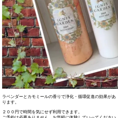
ラベンダーとカモミールの香りで浄化・循環促進の効果があ
ります。
２００円で時間を気にせず利用できます。
ご予約は必要ありません、お気軽に体験していってください