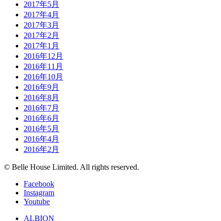
2017年5月
2017年4月
2017年3月
2017年2月
2017年1月
2016年12月
2016年11月
2016年10月
2016年9月
2016年8月
2016年7月
2016年6月
2016年5月
2016年4月
2016年2月
© Belle House Limited. All rights reserved.
Facebook
Instagram
Youtube
ALBION