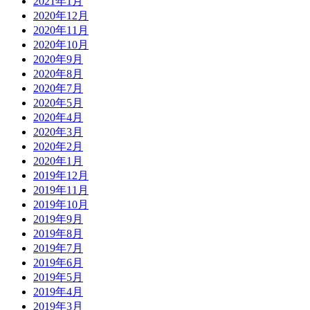
2021年1月
2020年12月
2020年11月
2020年10月
2020年9月
2020年8月
2020年7月
2020年5月
2020年4月
2020年3月
2020年2月
2020年1月
2019年12月
2019年11月
2019年10月
2019年9月
2019年8月
2019年7月
2019年6月
2019年5月
2019年4月
2019年3月