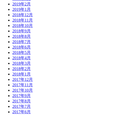
2019年2月
2019年1月
2018年12月
2018年11月
2018年10月
2018年9月
2018年8月
2018年7月
2018年6月
2018年5月
2018年4月
2018年3月
2018年2月
2018年1月
2017年12月
2017年11月
2017年10月
2017年9月
2017年8月
2017年7月
2017年6月