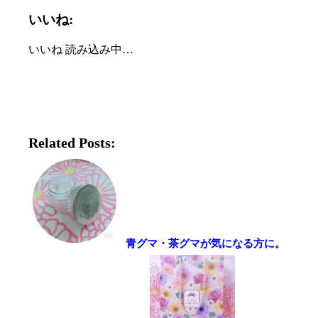
いいね:
いいね
読み込み中…
Related Posts:
青グマ・茶グマが気になる方に。