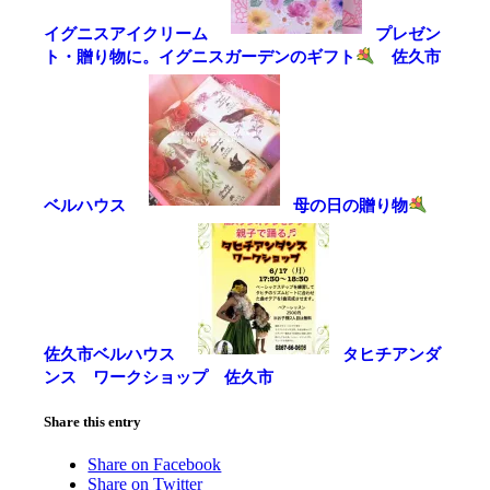
イグニスアイクリーム
プレゼン
ト・贈り物に。イグニスガーデンのギフト
佐久市
ベルハウス
母の日の贈り物
佐久市ベルハウス
タヒチアンダ
ンス ワークショップ 佐久市
Share this entry
Share on Facebook
Share on Twitter