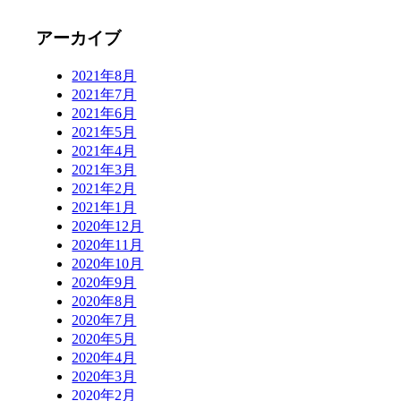
アーカイブ
2021年8月
2021年7月
2021年6月
2021年5月
2021年4月
2021年3月
2021年2月
2021年1月
2020年12月
2020年11月
2020年10月
2020年9月
2020年8月
2020年7月
2020年5月
2020年4月
2020年3月
2020年2月