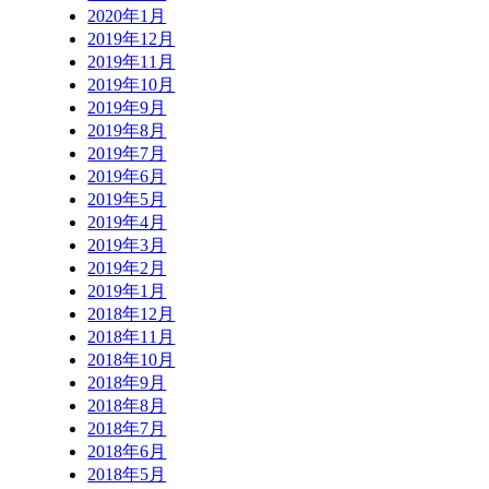
2020年1月
2019年12月
2019年11月
2019年10月
2019年9月
2019年8月
2019年7月
2019年6月
2019年5月
2019年4月
2019年3月
2019年2月
2019年1月
2018年12月
2018年11月
2018年10月
2018年9月
2018年8月
2018年7月
2018年6月
2018年5月