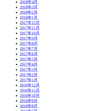
2018年4月
2018年3月
2018年2月
2018年1月
2017年12月
2017年11月
2017年10月
2017年9月
2017年8月
2017年7月
2017年6月
2017年5月
2017年4月
2017年3月
2017年2月
2017年1月
2016年12月
2016年11月
2016年10月
2016年9月
2016年8月