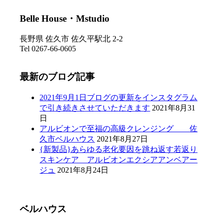
Belle House・Mstudio
長野県 佐久市 佐久平駅北 2-2
Tel 0267-66-0605
最新のブログ記事
2021年9月1日ブログの更新をインスタグラム
で引き続きさせていただきます
2021年8月31
日
アルビオンで至福の高級クレンジング 佐
久市ベルハウス
2021年8月27日
{新製品}あらゆる老化要因を跳ね返す若返り
スキンケア アルビオンエクシアアンベアー
ジュ
2021年8月24日
ベルハウス