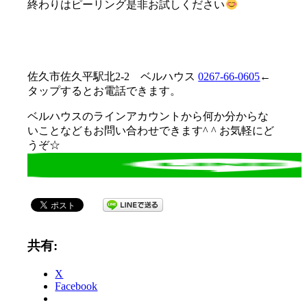
終わりはピーリング是非お試しください
佐久市佐久平駅北2-2 ベルハウス
0267-66-0605
←
タップするとお電話できます。
ベルハウスのラインアカウントから何か分からな
いことなどもお問い合わせできます^ ^ お気軽にど
うぞ☆
共有:
X
Facebook