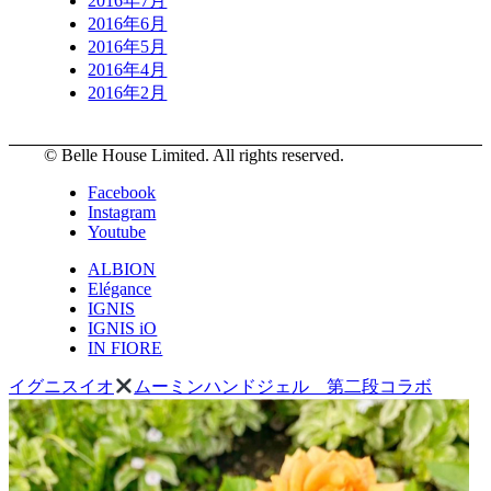
2016年7月
2016年6月
2016年5月
2016年4月
2016年2月
© Belle House Limited. All rights reserved.
Facebook
Instagram
Youtube
ALBION
Elégance
IGNIS
IGNIS iO
IN FIORE
イグニスイオ
ムーミンハンドジェル 第二段コラボ