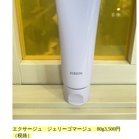
エクサージュ ジェリーゴマージュ 80g3,500円
（税抜）