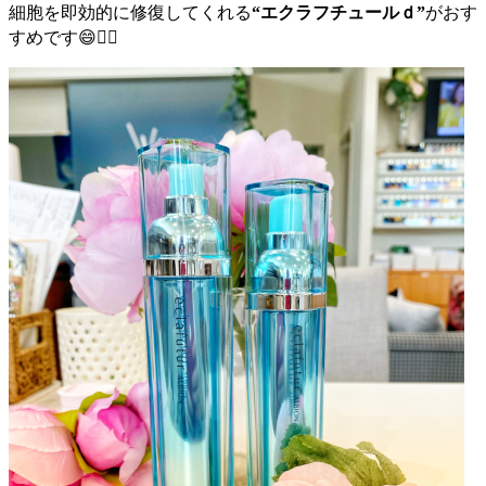
細胞を即効的に修復してくれる
“エクラフチュールｄ”
がおす
すめです😄👍🏻