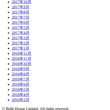
2017年10月
2017年9月
2017年8月
2017年7月
2017年6月
2017年5月
2017年4月
2017年3月
2017年2月
2017年1月
2016年12月
2016年11月
2016年10月
2016年9月
2016年8月
2016年7月
2016年6月
2016年5月
2016年4月
2016年2月
© Belle House Limited. All rights reserved.