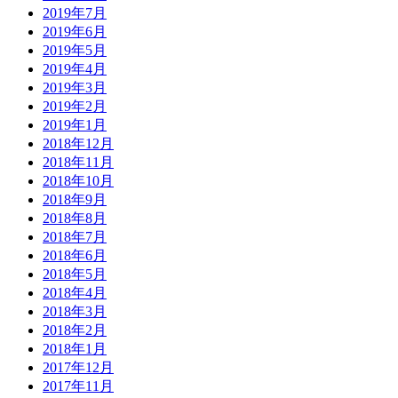
2019年7月
2019年6月
2019年5月
2019年4月
2019年3月
2019年2月
2019年1月
2018年12月
2018年11月
2018年10月
2018年9月
2018年8月
2018年7月
2018年6月
2018年5月
2018年4月
2018年3月
2018年2月
2018年1月
2017年12月
2017年11月