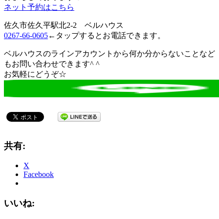
ネット予約はこちら
佐久市佐久平駅北2-2 ベルハウス
0267-66-0605
←タップするとお電話できます。
ベルハウスのラインアカウントから何か分からないことなど
もお問い合わせできます^ ^
お気軽にどうぞ☆
共有:
X
Facebook
いいね: