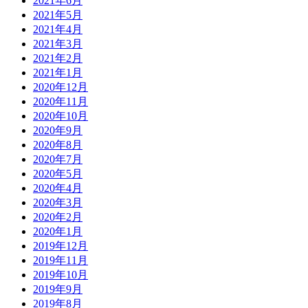
2021年6月
2021年5月
2021年4月
2021年3月
2021年2月
2021年1月
2020年12月
2020年11月
2020年10月
2020年9月
2020年8月
2020年7月
2020年5月
2020年4月
2020年3月
2020年2月
2020年1月
2019年12月
2019年11月
2019年10月
2019年9月
2019年8月