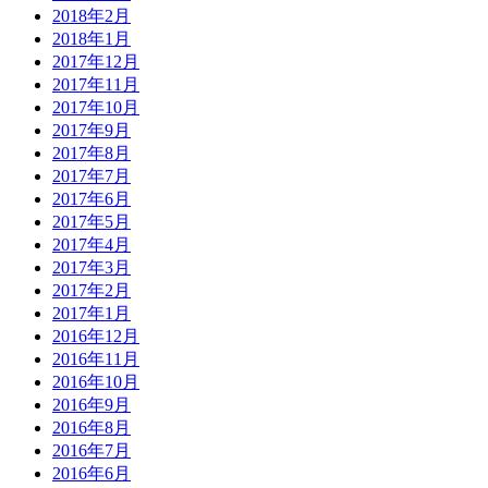
2018年2月
2018年1月
2017年12月
2017年11月
2017年10月
2017年9月
2017年8月
2017年7月
2017年6月
2017年5月
2017年4月
2017年3月
2017年2月
2017年1月
2016年12月
2016年11月
2016年10月
2016年9月
2016年8月
2016年7月
2016年6月