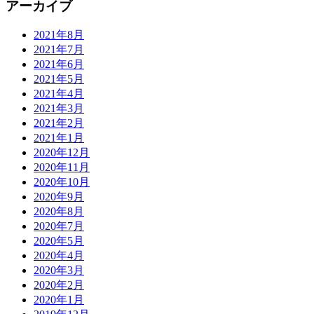
アーカイブ
2021年8月
2021年7月
2021年6月
2021年5月
2021年4月
2021年3月
2021年2月
2021年1月
2020年12月
2020年11月
2020年10月
2020年9月
2020年8月
2020年7月
2020年5月
2020年4月
2020年3月
2020年2月
2020年1月