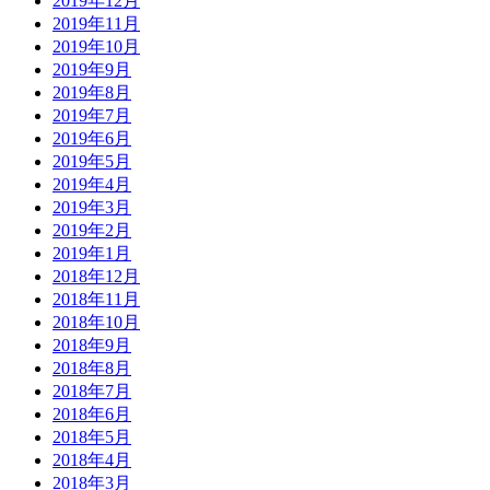
2019年12月
2019年11月
2019年10月
2019年9月
2019年8月
2019年7月
2019年6月
2019年5月
2019年4月
2019年3月
2019年2月
2019年1月
2018年12月
2018年11月
2018年10月
2018年9月
2018年8月
2018年7月
2018年6月
2018年5月
2018年4月
2018年3月