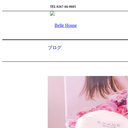
TEL 0267-66-0605
ブログ